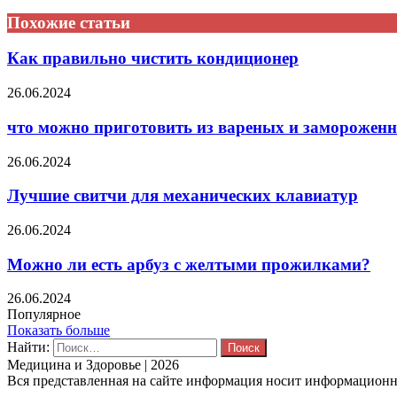
Похожие статьи
Как правильно чистить кондиционер
26.06.2024
что можно приготовить из вареных и заморожен
26.06.2024
Лучшие свитчи для механических клавиатур
26.06.2024
Можно ли есть арбуз с желтыми прожилками?
26.06.2024
Популярное
Показать больше
Найти:
Медицина и Здоровье | 2026
Вся представленная на сайте информация носит информационны