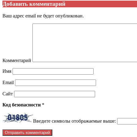
Добавить комментарий
Ваш адрес email не будет опубликован.
Комментарий
Имя
Email
Сайт
Код безопасности
*
Введите символы отображаемые выше: