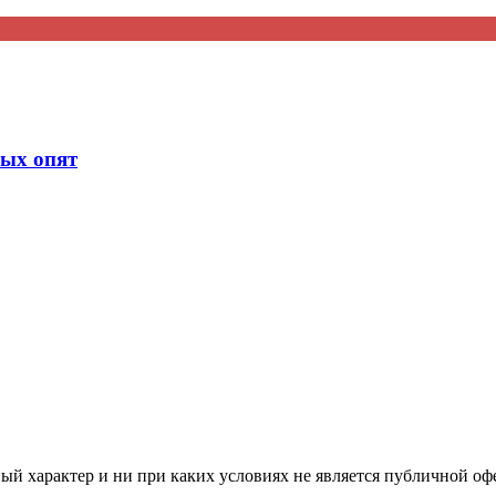
ных опят
й характер и ни при каких условиях не является публичной оф