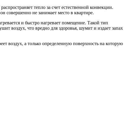
распространяет тепло за счет естественной конвекции.
он совершенно не занимает место в квартире.
гревается и быстро нагревает помещение. Такой тип
ушит воздух, что вредно для здоровья, шумит и издает запах
еет воздух, а только определенную поверхность на которую