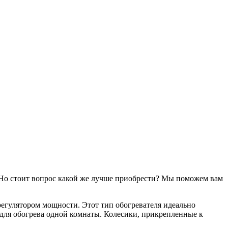
. Но стоит вопрос какой же лучше приобрести? Мы поможем вам
егулятором мощности. Этот тип обогревателя идеально
 для обогрева одной комнаты. Колесики, прикрепленные к