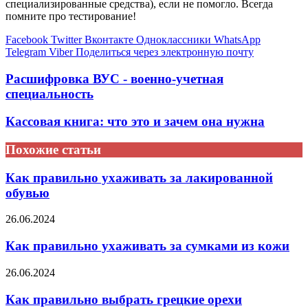
специализированные средства), если не помогло. Всегда
помните про тестирование!
Facebook
Twitter
Вконтакте
Одноклассники
WhatsApp
Telegram
Viber
Поделиться через электронную почту
Расшифровка ВУС - военно-учетная
специальность
Кассовая книга: что это и зачем она нужна
Похожие статьи
Как правильно ухаживать за лакированной
обувью
26.06.2024
Как правильно ухаживать за сумками из кожи
26.06.2024
Как правильно выбрать грецкие орехи