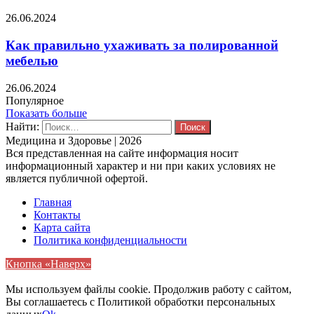
26.06.2024
Как правильно ухаживать за полированной
мебелью
26.06.2024
Популярное
Показать больше
Найти:
Медицина и Здоровье | 2026
Вся представленная на сайте информация носит
информационный характер и ни при каких условиях не
является публичной офертой.
Главная
Контакты
Карта сайта
Политика конфиденциальности
Кнопка «Наверх»
Мы используем файлы cookie. Продолжив работу с сайтом,
Вы соглашаетесь с Политикой обработки персональных