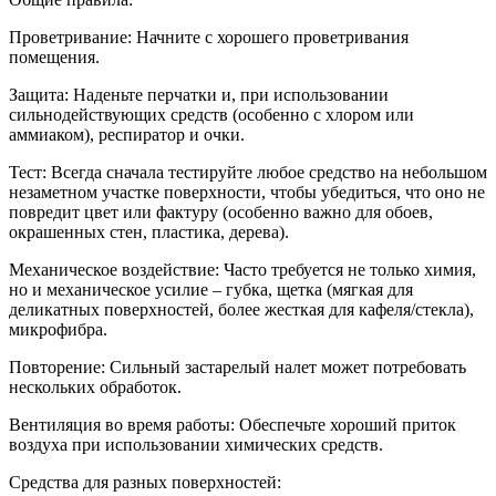
Проветривание: Начните с хорошего проветривания
помещения.
Защита: Наденьте перчатки и, при использовании
сильнодействующих средств (особенно с хлором или
аммиаком), респиратор и очки.
Тест: Всегда сначала тестируйте любое средство на небольшом
незаметном участке поверхности, чтобы убедиться, что оно не
повредит цвет или фактуру (особенно важно для обоев,
окрашенных стен, пластика, дерева).
Механическое воздействие: Часто требуется не только химия,
но и механическое усилие – губка, щетка (мягкая для
деликатных поверхностей, более жесткая для кафеля/стекла),
микрофибра.
Повторение: Сильный застарелый налет может потребовать
нескольких обработок.
Вентиляция во время работы: Обеспечьте хороший приток
воздуха при использовании химических средств.
Средства для разных поверхностей: