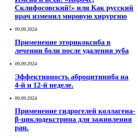
Склифосовский!» или Как русский
врач изменил мировую хирургию
09.09.2024
Применение эторикоксиба в
лечении боли после удаления зуба
09.09.2024
Эффективность аброцитиниба на
4-й и 12-й неделе.
09.09.2024
Применение гидрогелей коллагена-
β-циклодекстрина для заживления
ран.