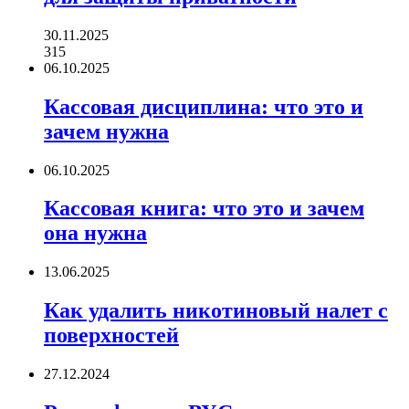
30.11.2025
315
06.10.2025
Кассовая дисциплина: что это и
зачем нужна
06.10.2025
Кассовая книга: что это и зачем
она нужна
13.06.2025
Как удалить никотиновый налет с
поверхностей
27.12.2024