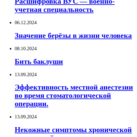
Расшифровка ВУС — военно-
учетная специальность
06.12.2024
Значение берёзы в жизни человека
08.10.2024
Бить баклуши
13.09.2024
Эффективность местной анестезии
во время стоматологической
операции.
13.09.2024
Некожные симптомы хронической