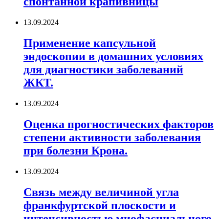
спонтанной крапивницы
13.09.2024
Применение капсульной
эндоскопии в домашних условиях
для диагностики заболеваний
ЖКТ.
13.09.2024
Оценка прогностических факторов
степени активности заболевания
при болезни Крона.
13.09.2024
Связь между величиной угла
франкфуртской плоскости и
интенсивностью миофасциального