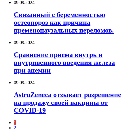
09.09.2024
Связанный с беременностью
остеопороз как причина
пременопаузальных переломов.
09.09.2024
Сравнение приема внутрь и
внутривенного введения железа
при анемии
09.09.2024
AstraZeneca отзывает разрешение
на продажу своей вакцины от
COVID-19
1
2