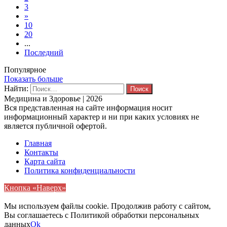
3
»
10
20
...
Последний
Популярное
Показать больше
Найти:
Медицина и Здоровье | 2026
Вся представленная на сайте информация носит
информационный характер и ни при каких условиях не
является публичной офертой.
Главная
Контакты
Карта сайта
Политика конфиденциальности
Кнопка «Наверх»
Мы используем файлы cookie. Продолжив работу с сайтом,
Вы соглашаетесь с Политикой обработки персональных
данных
Ok