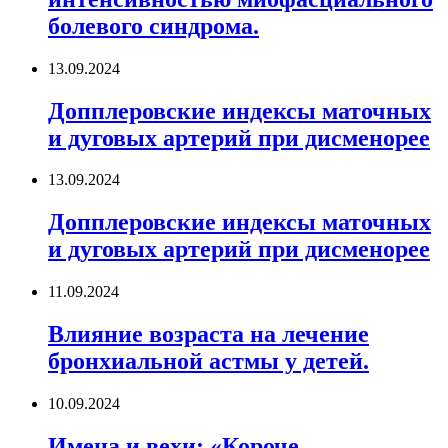
болевого синдрома.
13.09.2024
Допплеровские индексы маточных
и дуговых артерий при дисменорее
13.09.2024
Допплеровские индексы маточных
и дуговых артерий при дисменорее
11.09.2024
Влияние возраста на лечение
бронхиальной астмы у детей.
10.09.2024
Имена и вехи: «Короче,