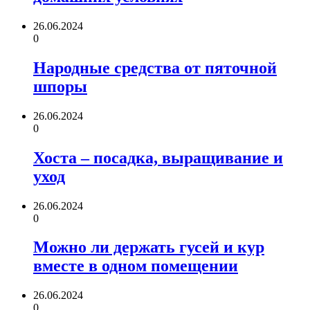
26.06.2024
0
Народные средства от пяточной
шпоры
26.06.2024
0
Хоста – посадка, выращивание и
уход
26.06.2024
0
Можно ли держать гусей и кур
вместе в одном помещении
26.06.2024
0