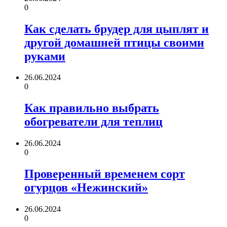
0
Как сделать брудер для цыплят и
другой домашней птицы своими
руками
26.06.2024
0
Как правильно выбрать
обогреватели для теплиц
26.06.2024
0
Проверенный временем сорт
огурцов «Нежинский»
26.06.2024
0