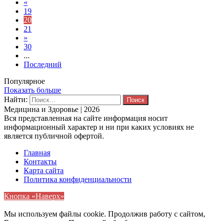
«
19
20
21
»
30
...
Последний
Популярное
Показать больше
Найти:
Медицина и Здоровье | 2026
Вся представленная на сайте информация носит
информационный характер и ни при каких условиях не
является публичной офертой.
Главная
Контакты
Карта сайта
Политика конфиденциальности
Кнопка «Наверх»
Мы используем файлы cookie. Продолжив работу с сайтом,