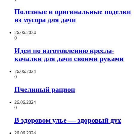
Полезные и оригинальные поделки
из мусора для дачи
26.06.2024
0
Идеи по изготовлению кресла-
качалки для дачи своими руками
26.06.2024
0
Пчелиный рацион
26.06.2024
0
В здоровом улье — здоровый дух
26.06.2024