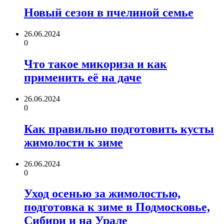
Новый сезон в пчелиной семье
26.06.2024
0
Что такое микориза и как
применить её на даче
26.06.2024
0
Как правильно подготовить кусты
жимолости к зиме
26.06.2024
0
Уход осенью за жимолостью,
подготовка к зиме в Подмосковье,
Сибири и на Урале