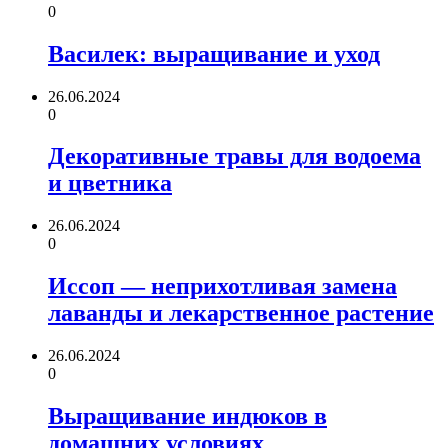
0
Василек: выращивание и уход
26.06.2024
0
Декоративные травы для водоема
и цветника
26.06.2024
0
Иссоп — неприхотливая замена
лаванды и лекарственное растение
26.06.2024
0
Выращивание индюков в
домашних условиях