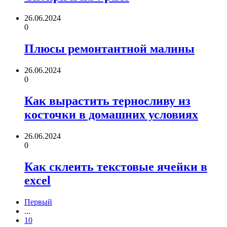
26.06.2024
0
Плюсы ремонтантной малины
26.06.2024
0
Как вырастить терносливу из
косточки в домашних условиях
26.06.2024
0
Как склеить текстовые ячейки в
excel
Первый
...
10