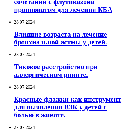
сочетании с флутиказона
пропионатом для лечения КБА
28.07.2024
Влияние возраста на лечение
бронхиальной астмы у детей.
28.07.2024
Тиковое расстройство при
аллергическом рините.
28.07.2024
Красные флажки как инструмент
для выявления ВЗК у детей с
болью в животе.
27.07.2024