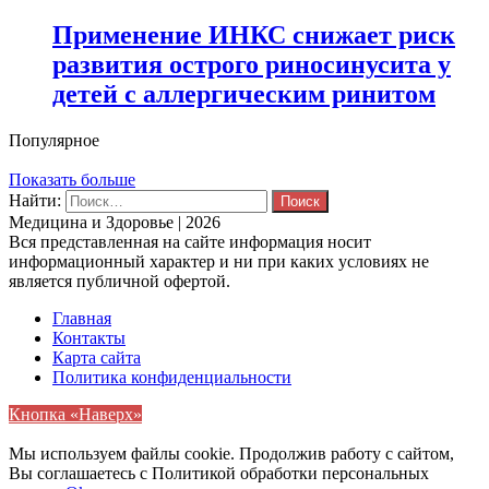
Применение ИНКС снижает риск
развития острого риносинусита у
детей с аллергическим ринитом
Популярное
Показать больше
Найти:
Медицина и Здоровье | 2026
Вся представленная на сайте информация носит
информационный характер и ни при каких условиях не
является публичной офертой.
Главная
Контакты
Карта сайта
Политика конфиденциальности
Кнопка «Наверх»
Мы используем файлы cookie. Продолжив работу с сайтом,
Вы соглашаетесь с Политикой обработки персональных