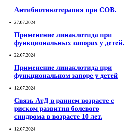
Антибиотикотерапия при СОВ.
27.07.2024
Применение линаклотида при
функциональных запорах у детей.
22.07.2024
Применение линаклотида при
функциональном запоре у детей
12.07.2024
Связь АтД в раннем возрасте с
риском развития болевого
синдрома в возрасте 10 лет.
12.07.2024