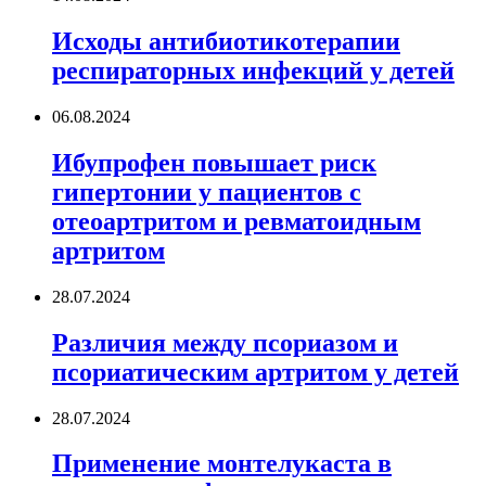
Исходы антибиотикотерапии
респираторных инфекций у детей
06.08.2024
Ибупрофен повышает риск
гипертонии у пациентов с
отеоартритом и ревматоидным
артритом
28.07.2024
Различия между псориазом и
псориатическим артритом у детей
28.07.2024
Применение монтелукаста в