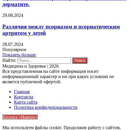
дерматите.
29.08.2024
Различия между псориазом и псориатическим
артритом у детей
28.07.2024
Популярное
Показать больше
Найти:
Медицина и Здоровье | 2026
Вся представленная на сайте информация носит
информационный характер и ни при каких условиях не
является публичной офертой.
Главная
Контакты
Карта сайта
Политика конфиденциальности
Кнопка «Наверх»
Мы используем файлы cookie. Продолжив работу с сайтом,