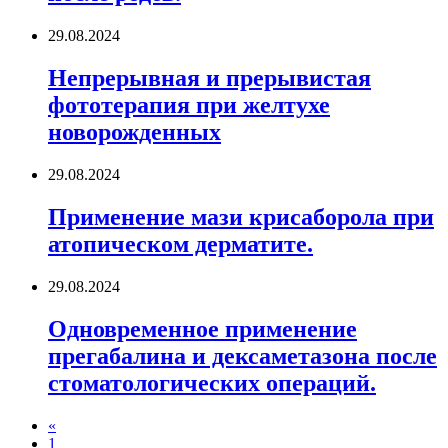
29.08.2024
Непрерывная и прерывистая
фототерапия при желтухе
новорожденных
29.08.2024
Применение мази крисаборола при
атопическом дерматите.
29.08.2024
Одновременное применение
прегабалина и дексаметазона после
стоматологических операций.
«
1