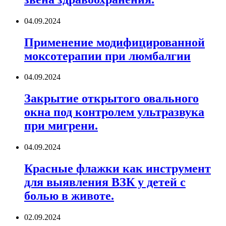
04.09.2024
Применение модифицированной
моксотерапии при люмбалгии
04.09.2024
Закрытие открытого овального
окна под контролем ультразвука
при мигрени.
04.09.2024
Красные флажки как инструмент
для выявления ВЗК у детей с
болью в животе.
02.09.2024