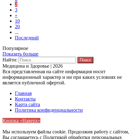
2
3
»
10
20
...
Последний
Популярное
Показать больше
Найти:
Медицина и Здоровье | 2026
Вся представленная на сайте информация носит
информационный характер и ни при каких условиях не
является публичной офертой.
Главная
Контакты
Карта сайта
Политика конфиденциальности
Кнопка «Наверх»
Мы используем файлы cookie. Продолжив работу с сайтом,
Вы соглашаетесь с Политикой обработки персональных