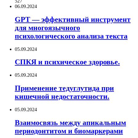
527
06.09.2024
GPT — эффективный инструмент
для многоязычного
психологического анализа текста
05.09.2024
СПКЯ и психическое здоровье.
05.09.2024
Применение тедуглутида при
кишечной недостаточности.
05.09.2024
Взаимосвязь между апикальным
периодонтитом и биомаркерами