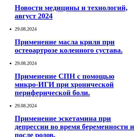
Новости медицины и технологий,
август 2024
29.08.2024
Применение масла криля при
остеоартрозе коленного сустава.
29.08.2024
Применение СПН с помощью
микро-ИГИ при хронической
периферической боли.
29.08.2024
Применение эскетамина при
депрессии во время беременности и
после родов.