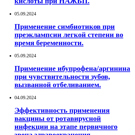
кислоты при НАЖБП.
05.09.2024
Применение симбиотиков при
преэклампсии легкой степени во
время беременности.
05.09.2024
Применение ибупрофена/аргинина
при чувствительности зубов,
вызванной отбеливанием.
04.09.2024
Эффективность применения
вакцины от ротавирусной
инфекции на этапе первичного
звена здравоохранения.