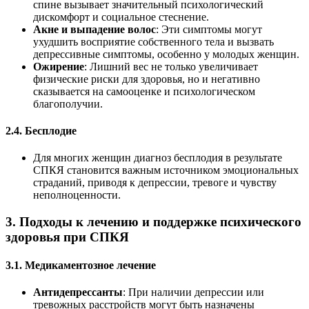
спине вызывает значительный психологический
дискомфорт и социальное стеснение.
Акне и выпадение волос
: Эти симптомы могут
ухудшить восприятие собственного тела и вызвать
депрессивные симптомы, особенно у молодых женщин.
Ожирение
: Лишний вес не только увеличивает
физические риски для здоровья, но и негативно
сказывается на самооценке и психологическом
благополучии.
2.4. Бесплодие
Для многих женщин диагноз бесплодия в результате
СПКЯ становится важным источником эмоциональных
страданий, приводя к депрессии, тревоге и чувству
неполноценности.
3.
Подходы к лечению и поддержке психического
здоровья при СПКЯ
3.1. Медикаментозное лечение
Антидепрессанты
: При наличии депрессии или
тревожных расстройств могут быть назначены