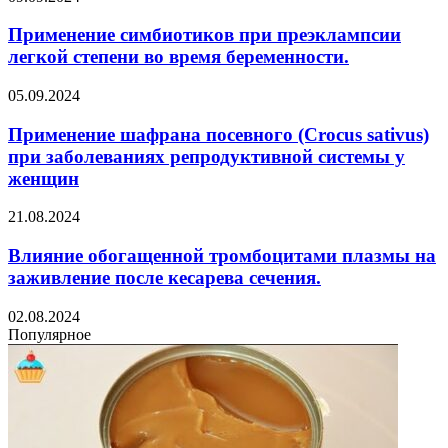
Применение симбиотиков при преэклампсии
легкой степени во время беременности.
05.09.2024
Применение шафрана посевного (Crocus sativus)
при заболеваниях репродуктивной системы у
женщин
21.08.2024
Влияние обогащенной тромбоцитами плазмы на
заживление после кесарева сечения.
02.08.2024
Популярное