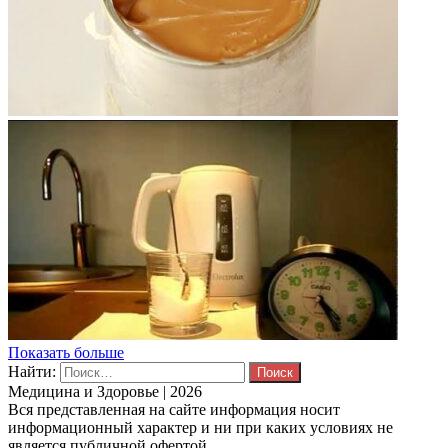
Показать больше
Найти:
Медицина и Здоровье | 2026
Вся представленная на сайте информация носит
информационный характер и ни при каких условиях не
является публичной офертой.