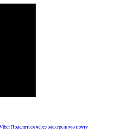
Viber
Поделиться через электронную почту