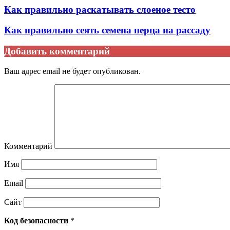
Как правильно раскатывать слоеное тесто
Как правильно сеять семена перца на рассаду
Добавить комментарий
Ваш адрес email не будет опубликован.
Комментарий
Имя
Email
Сайт
Код безопасности
*