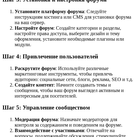
Установите платформу форума
: Следуйте
инструкциям хостинга или CMS для установки форума
на ваш сервер.
Настройте форум
: Создайте категории и разделы,
настройте права доступа, выберите дизайн и тему
оформления, установите необходимые плагины или
модули.
Шаг 4: Привлечение пользователей
Раскрутите форум
: Используйте различные
маркетинговые инструменты, чтобы привлечь
аудиторию: социальные сети, блоги, реклама, SEO и т.д.
Создайте контент
: Начните создавать темы и
сообщения, чтобы ваш форум выглядел активным и
интересным для посетителей.
Шаг 5: Управление сообществом
Модерация форума
: Назначьте модераторов для
контроля за содержанием и поведением на форуме.
Взаимодействие с участниками
: Отвечайте на
вопросы, поддерживайте обсуждения, стимулируйте