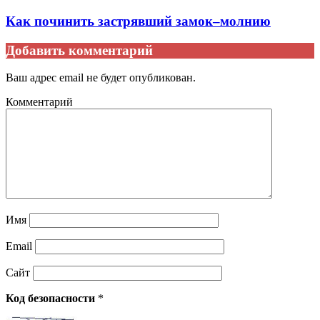
Как починить застрявший замок–молнию
Добавить комментарий
Ваш адрес email не будет опубликован.
Комментарий
Имя
Email
Сайт
Код безопасности
*