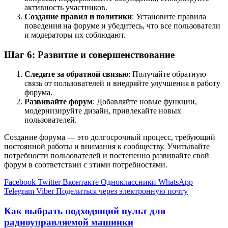
активность участников.
Создание правил и политики
: Установите правила
поведения на форуме и убедитесь, что все пользователи
и модераторы их соблюдают.
Шаг 6: Развитие и совершенствование
Следите за обратной связью
: Получайте обратную
связь от пользователей и внедряйте улучшения в работу
форума.
Развивайте форум
: Добавляйте новые функции,
модернизируйте дизайн, привлекайте новых
пользователей.
Создание форума — это долгосрочный процесс, требующий
постоянной работы и внимания к сообществу. Учитывайте
потребности пользователей и постепенно развивайте свой
форум в соответствии с этими потребностями.
Facebook
Twitter
Вконтакте
Одноклассники
WhatsApp
Telegram
Viber
Поделиться через электронную почту
Как выбрать подходящий пульт для
радиоуправляемой машинки