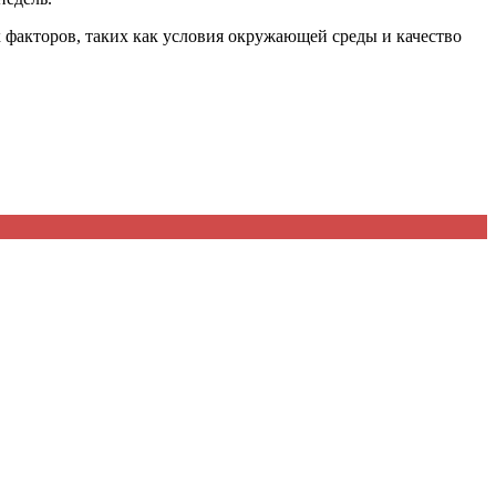
 факторов, таких как условия окружающей среды и качество