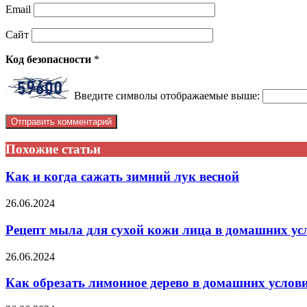
Email
Сайт
Код безопасности
*
Введите символы отображаемые выше:
Похожие статьи
Как и когда сажать зимний лук весной
26.06.2024
Рецепт мыла для сухой кожи лица в домашних ус
26.06.2024
Как обрезать лимонное дерево в домашних услов