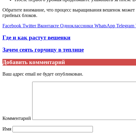
Обратите внимание, что процесс выращивания вешенок может по
грибных блоков.
Facebook
Twitter
Вконтакте
Одноклассники
WhatsApp
Telegram
Где и как растут вешенки
Зачем сеять горчицу в теплице
Добавить комментарий
Ваш адрес email не будет опубликован.
Комментарий
Имя