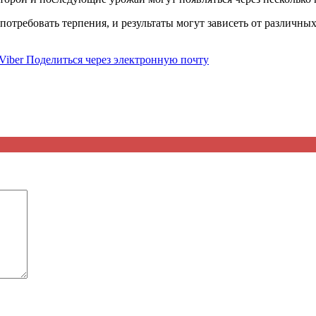
требовать терпения, и результаты могут зависеть от различных
Viber
Поделиться через электронную почту