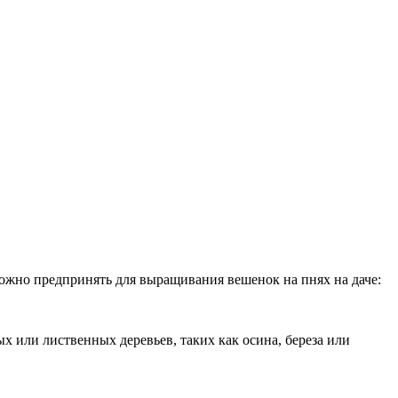
можно предпринять для выращивания вешенок на пнях на даче:
х или лиственных деревьев, таких как осина, береза или