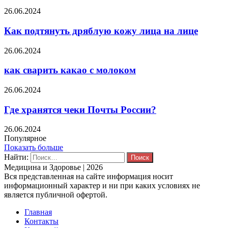
26.06.2024
Как подтянуть дряблую кожу лица на лице
26.06.2024
как сварить какао с молоком
26.06.2024
Где хранятся чеки Почты России?
26.06.2024
Популярное
Показать больше
Найти:
Медицина и Здоровье | 2026
Вся представленная на сайте информация носит
информационный характер и ни при каких условиях не
является публичной офертой.
Главная
Контакты