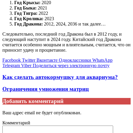
Год Крысы:
2020
Год Быка:
2021
Год Тигра:
2022
Год Кролика:
2023
Год Дракона:
2012, 2024, 2036 и так далее…
Следовательно, последний год Дракона был в 2012 году, и
следующий наступит в 2024 году. Китайский год Дракона
считается особенно мощным и влиятельным, считается, что он
приносит удачу и процветание.
Facebook
Twitter
Вконтакте
Одноклассники
WhatsApp
Telegram
Viber
Поделиться через электронную почту
Как сделать автокормушку для аквариума?
Ограничения умножения матриц
Добавить комментарий
Ваш адрес email не будет опубликован.
Комментарий