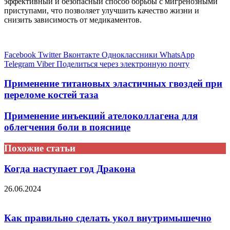
эффективный и безопасный способ борьбы с мигренозными
приступами, что позволяет улучшить качество жизни и
снизить зависимость от медикаментов.
Facebook
Twitter
Вконтакте
Одноклассники
WhatsApp
Telegram
Viber
Поделиться через электронную почту
Применение титановых эластичных гвоздей при
переломе костей таза
Применение инъекций ателоколлагена для
облегчения боли в пояснице
Похожие статьи
Когда наступает год Дракона
26.06.2024
Как правильно сделать укол внутримышечно