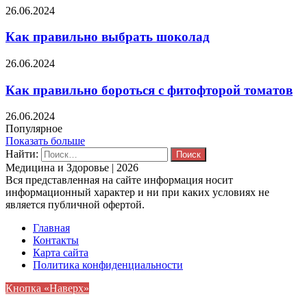
26.06.2024
Как правильно выбрать шоколад
26.06.2024
Как правильно бороться с фитофторой томатов
26.06.2024
Популярное
Показать больше
Найти:
Медицина и Здоровье | 2026
Вся представленная на сайте информация носит
информационный характер и ни при каких условиях не
является публичной офертой.
Главная
Контакты
Карта сайта
Политика конфиденциальности
Кнопка «Наверх»