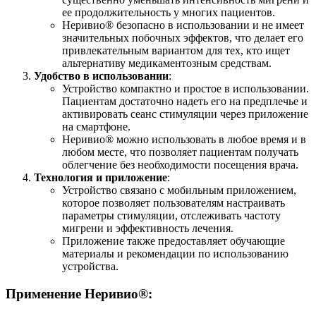
ее продолжительность у многих пациентов.
Неривио® безопасно в использовании и не имеет
значительных побочных эффектов, что делает его
привлекательным вариантом для тех, кто ищет
альтернативу медикаментозным средствам.
Удобство в использовании
:
Устройство компактно и простое в использовании.
Пациентам достаточно надеть его на предплечье и
активировать сеанс стимуляции через приложение
на смартфоне.
Неривио® можно использовать в любое время и в
любом месте, что позволяет пациентам получать
облегчение без необходимости посещения врача.
Технология и приложение
:
Устройство связано с мобильным приложением,
которое позволяет пользователям настраивать
параметры стимуляции, отслеживать частоту
мигрени и эффективность лечения.
Приложение также предоставляет обучающие
материалы и рекомендации по использованию
устройства.
Применение Неривио®: