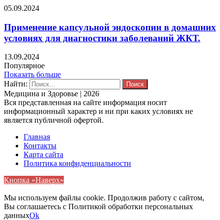
05.09.2024
Применение капсульной эндоскопии в домашних
условиях для диагностики заболеваний ЖКТ.
13.09.2024
Популярное
Показать больше
Найти:
Медицина и Здоровье | 2026
Вся представленная на сайте информация носит
информационный характер и ни при каких условиях не
является публичной офертой.
Главная
Контакты
Карта сайта
Политика конфиденциальности
Кнопка «Наверх»
Мы используем файлы cookie. Продолжив работу с сайтом,
Вы соглашаетесь с Политикой обработки персональных
данных
Ok