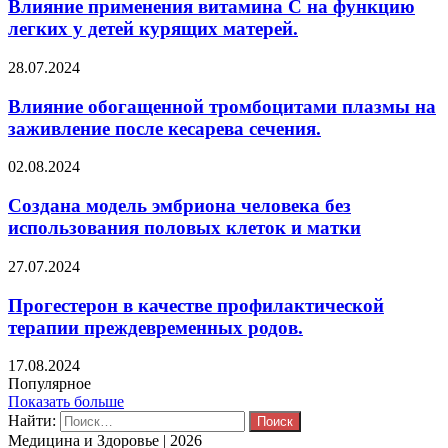
Влияние применения витамина С на функцию
легких у детей курящих матерей.
28.07.2024
Влияние обогащенной тромбоцитами плазмы на
заживление после кесарева сечения.
02.08.2024
Создана модель эмбриона человека без
использования половых клеток и матки
27.07.2024
Прогестерон в качестве профилактической
терапии преждевременных родов.
17.08.2024
Популярное
Показать больше
Найти:
Медицина и Здоровье | 2026