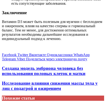
есть сопутствующие заболевания.
Заключение
Витамин D3 может быть полезным для мужчин с бесплодием
и ожирением, влияя на качество спермы и гормональный
баланс. Тем не менее, для достижения оптимальных
результатов необходимы дальнейшие исследования и
индивидуальный подход к лечению.
Facebook
Twitter
Вконтакте
Одноклассники
WhatsApp
Telegram
Viber
Поделиться через электронную почту
Создана модель эмбриона человека без
использования половых клеток и матки
Исследование влияния снижения массы тела у
лиц с подагрой и ожирением
Похожие статьи