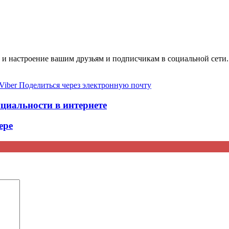
й и настроение вашим друзьям и подписчикам в социальной сети
Viber
Поделиться через электронную почту
циальности в интернете
ере