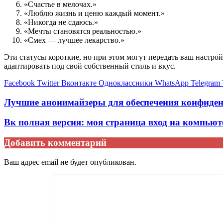
«Счастье в мелочах.»
«Люблю жизнь и ценю каждый момент.»
«Никогда не сдаюсь.»
«Мечты становятся реальностью.»
«Смех — лучшее лекарство.»
Эти статусы короткие, но при этом могут передать ваш настро
адаптировать под свой собственный стиль и вкус.
Facebook
Twitter
Вконтакте
Одноклассники
WhatsApp
Telegram
Лучшие анонимайзеры для обеспечения конфиден
Вк полная версия: моя страница вход на компьют
Добавить комментарий
Ваш адрес email не будет опубликован.