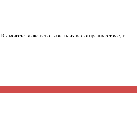
. Вы можете также использовать их как отправную точку и