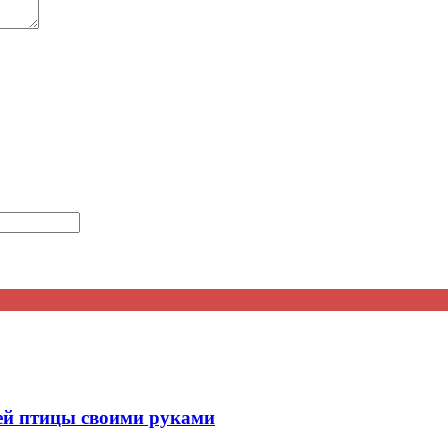
ей птицы своими руками