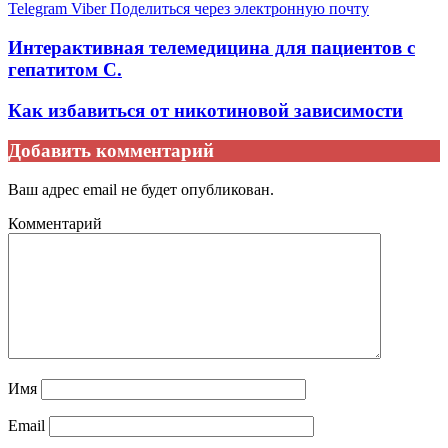
Telegram
Viber
Поделиться через электронную почту
Интерактивная телемедицина для пациентов с
гепатитом С.
Как избавиться от никотиновой зависимости
Добавить комментарий
Ваш адрес email не будет опубликован.
Комментарий
Имя
Email