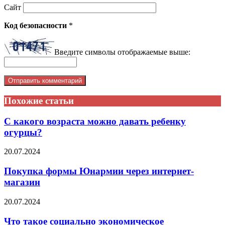
Сайт
Код безопасности
*
Введите символы отображаемые выше:
Похожие статьи
С какого возраста можно давать ребенку
огурцы?
20.07.2024
Покупка формы Юнармии через интернет-
магазин
20.07.2024
Что такое социально экономическое