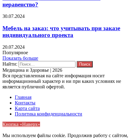
неравенство?
30.07.2024
Мебель на заказ: что учитывать при заказе
индивидуального проекта
20.07.2024
Популярное
Показать больше
Найти:
Медицина и Здоровье | 2026
Вся представленная на сайте информация носит
информационный характер и ни при каких условиях не
является публичной офертой.
Главная
Контакты
Карта сайта
Политика конфиденциальности
Кнопка «Наверх»
Мы используем файлы cookie. Продолжив работу с сайтом,