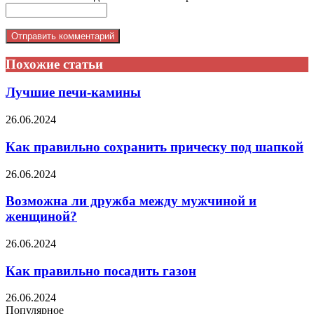
Похожие статьи
Лучшие печи-камины
26.06.2024
Как правильно сохранить прическу под шапкой
26.06.2024
Возможна ли дружба между мужчиной и
женщиной?
26.06.2024
Как правильно посадить газон
26.06.2024
Популярное