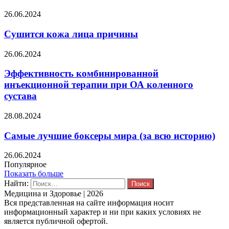
26.06.2024
Сушится кожа лица причины
26.06.2024
Эффективность комбинированной
инъекционной терапии при ОА коленного
сустава
28.08.2024
Самые лучшие боксеры мира (за всю историю)
26.06.2024
Популярное
Показать больше
Найти:
Медицина и Здоровье | 2026
Вся представленная на сайте информация носит
информационный характер и ни при каких условиях не
является публичной офертой.