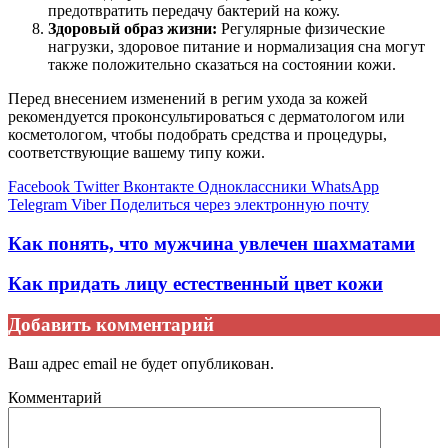
предотвратить передачу бактерий на кожу.
Здоровый образ жизни:
Регулярные физические
нагрузки, здоровое питание и нормализация сна могут
также положительно сказаться на состоянии кожи.
Перед внесением изменений в регим ухода за кожей
рекомендуется проконсультироваться с дерматологом или
косметологом, чтобы подобрать средства и процедуры,
соответствующие вашему типу кожи.
Facebook
Twitter
Вконтакте
Одноклассники
WhatsApp
Telegram
Viber
Поделиться через электронную почту
Как понять, что мужчина увлечен шахматами
Как придать лицу естественный цвет кожи
Добавить комментарий
Ваш адрес email не будет опубликован.
Комментарий