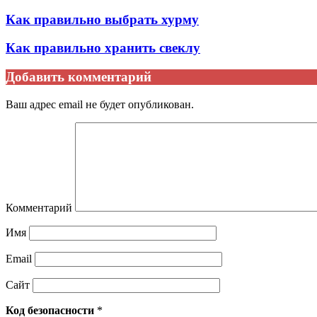
Как правильно выбрать хурму
Как правильно хранить свеклу
Добавить комментарий
Ваш адрес email не будет опубликован.
Комментарий
Имя
Email
Сайт
Код безопасности
*