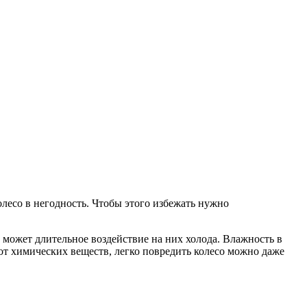
олесо в негодность. Чтобы этого избежать нужно
может длительное воздействие на них холода. Влажность в
от химических веществ, легко повредить колесо можно даже