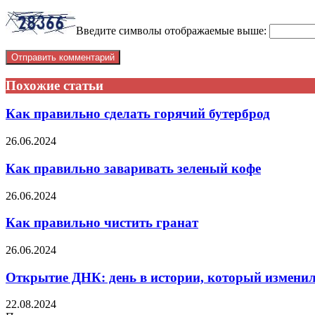
Введите символы отображаемые выше:
Похожие статьи
Как правильно сделать горячий бутерброд
26.06.2024
Как правильно заваривать зеленый кофе
26.06.2024
Как правильно чистить гранат
26.06.2024
Открытие ДНК: день в истории, который измени
22.08.2024