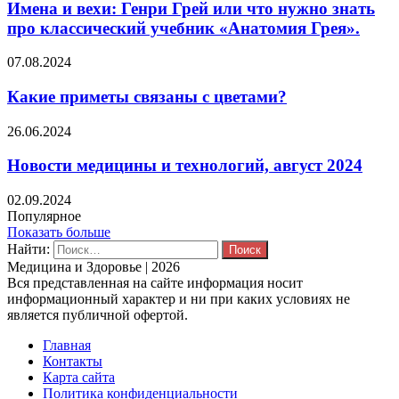
Имена и вехи: Генри Грей или что нужно знать
про классический учебник «Анатомия Грея».
07.08.2024
Какие приметы связаны с цветами?
26.06.2024
Новости медицины и технологий, август 2024
02.09.2024
Популярное
Показать больше
Найти:
Медицина и Здоровье | 2026
Вся представленная на сайте информация носит
информационный характер и ни при каких условиях не
является публичной офертой.
Главная
Контакты
Карта сайта
Политика конфиденциальности