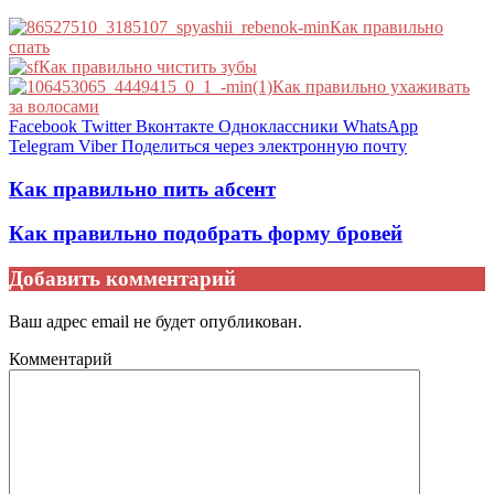
Как правильно
спать
Как правильно чистить зубы
Как правильно ухаживать
за волосами
Facebook
Twitter
Вконтакте
Одноклассники
WhatsApp
Telegram
Viber
Поделиться через электронную почту
Как правильно пить абсент
Как правильно подобрать форму бровей
Добавить комментарий
Ваш адрес email не будет опубликован.
Комментарий