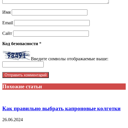
Имя
Email
Сайт
Код безопасности
*
Введите символы отображаемые выше:
Похожие статьи
Как правильно выбрать капроновые колготки
26.06.2024