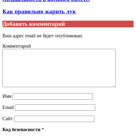
Как правильно жарить лук
Добавить комментарий
Ваш адрес email не будет опубликован.
Комментарий
Имя
Email
Сайт
Код безопасности
*