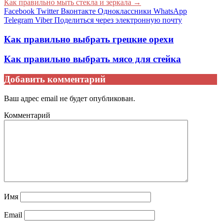
Как правильно мыть стекла и зеркала
→
Facebook
Twitter
Вконтакте
Одноклассники
WhatsApp
Telegram
Viber
Поделиться через электронную почту
Как правильно выбрать грецкие орехи
Как правильно выбрать мясо для стейка
Добавить комментарий
Ваш адрес email не будет опубликован.
Комментарий
Имя
Email