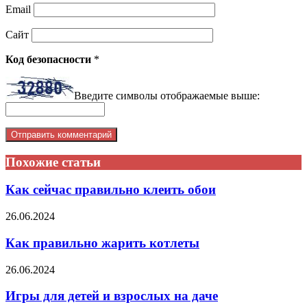
Email
Сайт
Код безопасности
*
Введите символы отображаемые выше:
Похожие статьи
Как сейчас правильно клеить обои
26.06.2024
Как правильно жарить котлеты
26.06.2024
Игры для детей и взрослых на даче