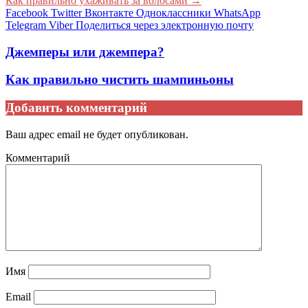
Как правильно ухаживать за волосами
→
Facebook
Twitter
Вконтакте
Одноклассники
WhatsApp
Telegram
Viber
Поделиться через электронную почту
Джемперы или джемпера?
Как правильно чистить шампиньоны
Добавить комментарий
Ваш адрес email не будет опубликован.
Комментарий
Имя
Email