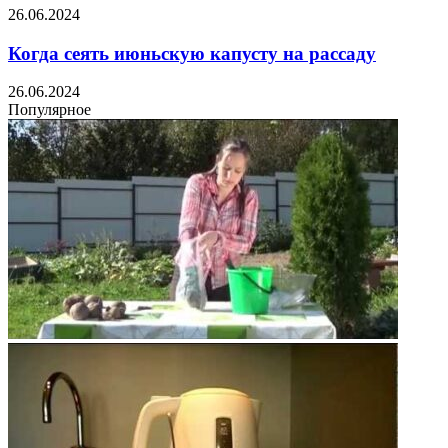
26.06.2024
Когда сеять июньскую капусту на рассаду
26.06.2024
Популярное