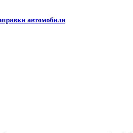
заправки автомобиля