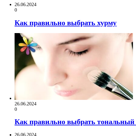
26.06.2024
0
Как правильно выбрать хурму
26.06.2024
0
Как правильно выбрать тональный
26.06.2024