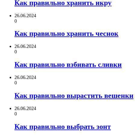
Как правильно хранить икру
26.06.2024
0
Как правильно хранить чеснок
26.06.2024
0
Как правильно взбивать сливки
26.06.2024
0
Как правильно вырастить вешенки
26.06.2024
0
Как правильно выбрать зонт