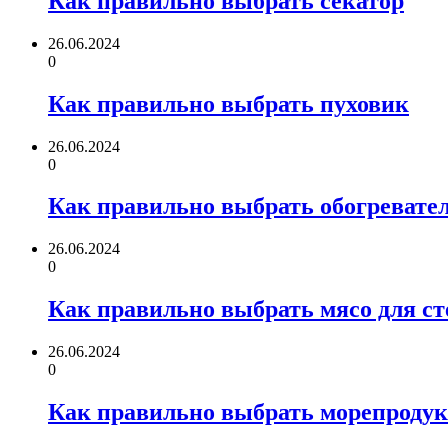
Как правильно выбрать секатор
26.06.2024
0
Как правильно выбрать пуховик
26.06.2024
0
Как правильно выбрать обогревате
26.06.2024
0
Как правильно выбрать мясо для ст
26.06.2024
0
Как правильно выбрать морепроду