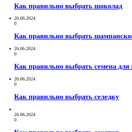
Как правильно выбрать шоколад
26.06.2024
0
Как правильно выбрать шампанско
26.06.2024
0
Как правильно выбрать семена для 
26.06.2024
0
Как правильно выбрать селедку
26.06.2024
0