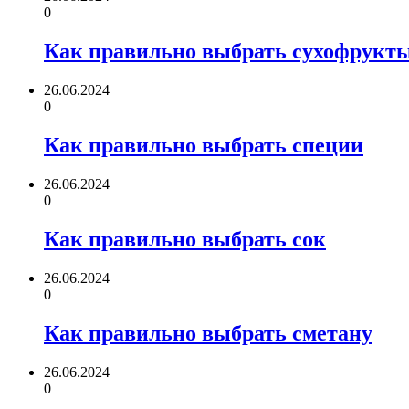
0
Как правильно выбрать сухофрукт
26.06.2024
0
Как правильно выбрать специи
26.06.2024
0
Как правильно выбрать сок
26.06.2024
0
Как правильно выбрать сметану
26.06.2024
0